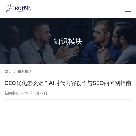
知识模块
首页
知识模块
GEO优化怎么做？AI时代内容创作与SEO的区别指南
新闻中心
2026年1月27日