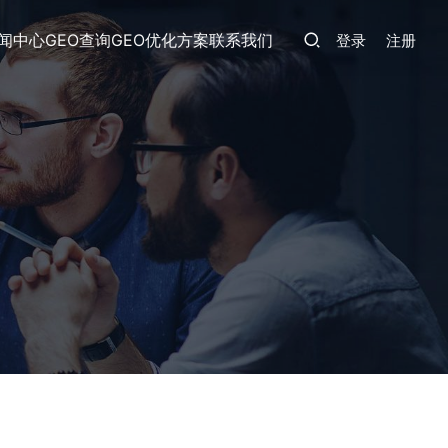
闻中心
GEO查询
GEO优化方案
联系我们
登录
注册