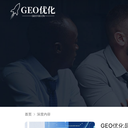
首页
深度内容
GEO优化