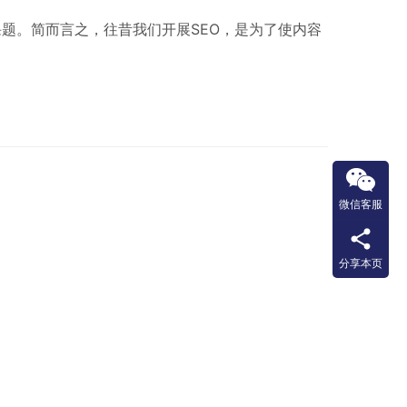
题。简而言之，往昔我们开展SEO，是为了使内容
微信客服
分享本页