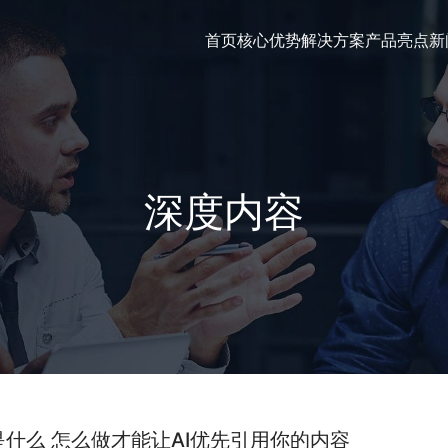
首页
核心优势
解决方案
产品亮点
新
深度内容
是什么 怎么做才能让AI优先引用你的内容