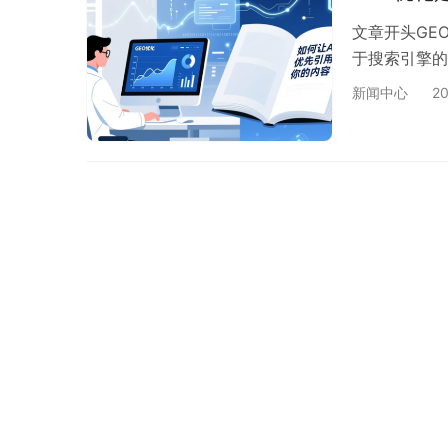
文章开头GE
于搜索引擎的
新闻中心
2