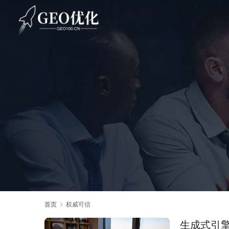
首页
权威可信
生成式引擎