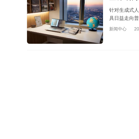
针对生成式人
具日益走向普
新闻中心
2