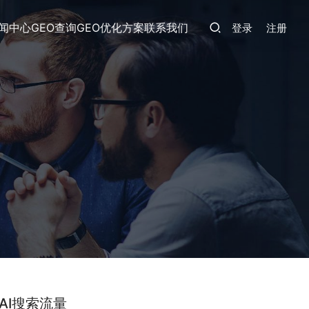
闻中心
GEO查询
GEO优化方案
联系我们
登录
注册
AI搜索流量