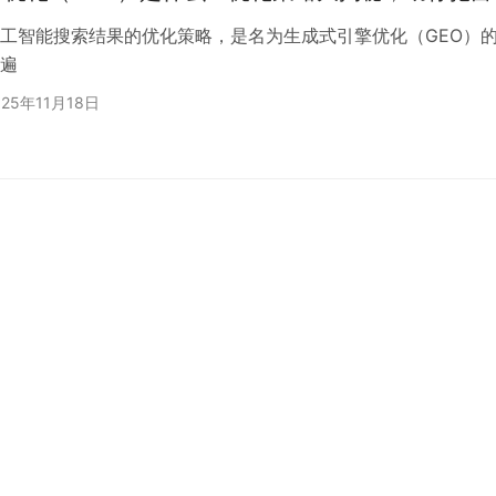
工智能搜索结果的优化策略，是名为生成式引擎优化（GEO）的那种。
遍
025年11月18日