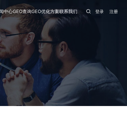
闻中心
GEO查询
GEO优化方案
联系我们
登录
注册