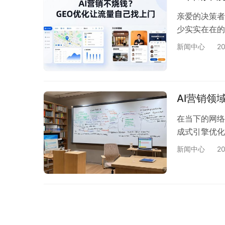
亲爱的决策者
少实实在在的
新闻中心
2
AI营销领
在当下的网络
成式引擎优化
新闻中心
2