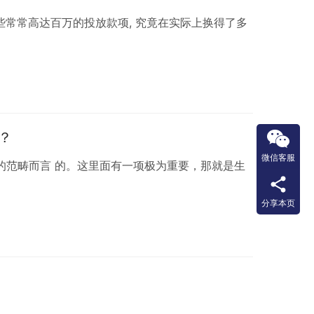
些常常高达百万的投放款项, 究竟在实际上换得了多
？
微信客服
义的范畴而言 的。这里面有一项极为重要，那就是生
分享本页