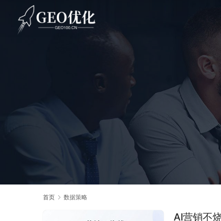
首页
数据策略
AI营销不