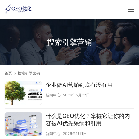
搜索引擎营销
首页
搜索引擎营销
企业做AI营销到底有没有用
新闻中心
2026年5月22日
什么是GEO优化？掌握它让你的内
容被AI优先采纳和引用
新闻中心
2026年1月1日