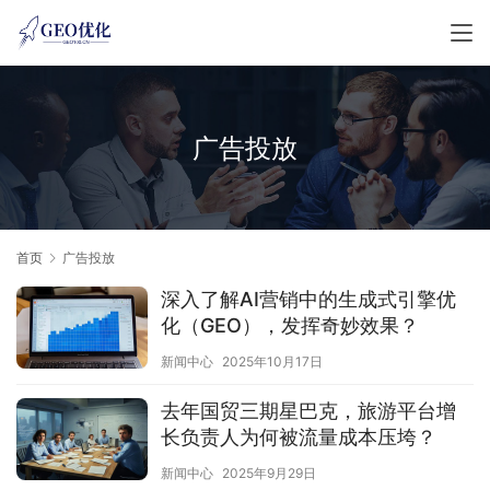
广告投放
首页
广告投放
深入了解AI营销中的生成式引擎优
化（GEO），发挥奇妙效果？
新闻中心
2025年10月17日
去年国贸三期星巴克，旅游平台增
长负责人为何被流量成本压垮？
新闻中心
2025年9月29日