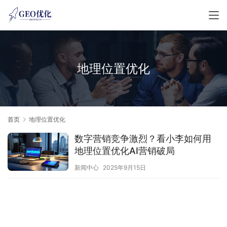
地理位置优化
首页
地理位置优化
数字营销竞争激烈？看小李如何用
地理位置优化AI营销破局
新闻中心
2025年9月15日