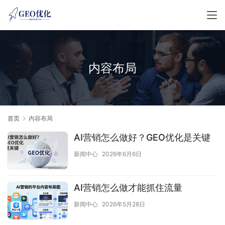
内容布局
首页
内容布局
AI营销怎么做好？GEO优化是关键
新闻中心
2026年6月6日
AI营销怎么做才能抓住流量
新闻中心
2026年5月28日