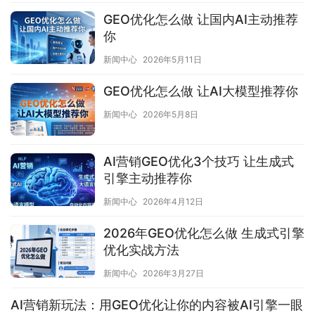
GEO优化怎么做 让国内AI主动推荐
你
新闻中心
2026年5月11日
GEO优化怎么做 让AI大模型推荐你
新闻中心
2026年5月8日
AI营销GEO优化3个技巧 让生成式
引擎主动推荐你
新闻中心
2026年4月12日
2026年GEO优化怎么做 生成式引擎
优化实战方法
新闻中心
2026年3月27日
AI营销新玩法：用GEO优化让你的内容被AI引擎一眼