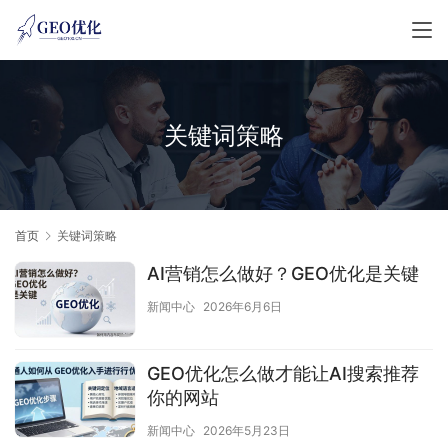
关键词策略
首页
关键词策略
AI营销怎么做好？GEO优化是关键
新闻中心
2026年6月6日
GEO优化怎么做才能让AI搜索推荐
你的网站
新闻中心
2026年5月23日