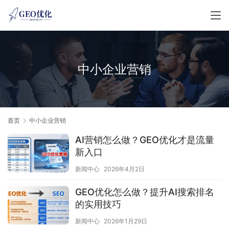
中小企业营销
首页
中小企业营销
AI营销怎么做？GEO优化才是流量
新入口
新闻中心
2026年4月2日
GEO优化怎么做？提升AI搜索排名
的实用技巧
新闻中心
2026年1月29日